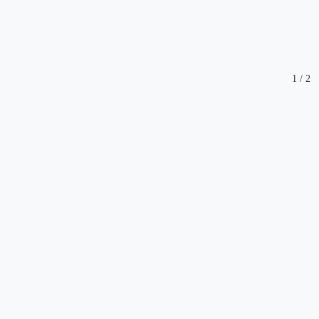
1
/
2