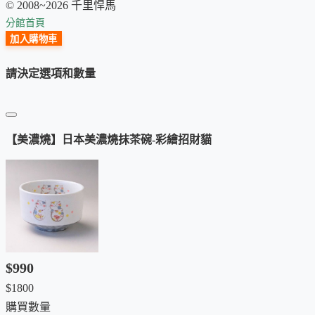
© 2008~2026 千里悍馬
分館首頁
加入購物車
請決定選項和數量
【美濃燒】日本美濃燒抹茶碗-彩繪招財貓
$990
$1800
購買數量