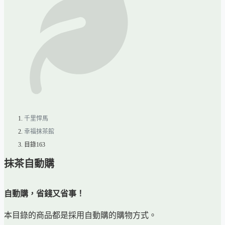
千里悍馬
幸福抹茶館
目錄163
抹茶自動購
自動購，省錢又省事！
本目錄的商品都是採用自動購的購物方式。