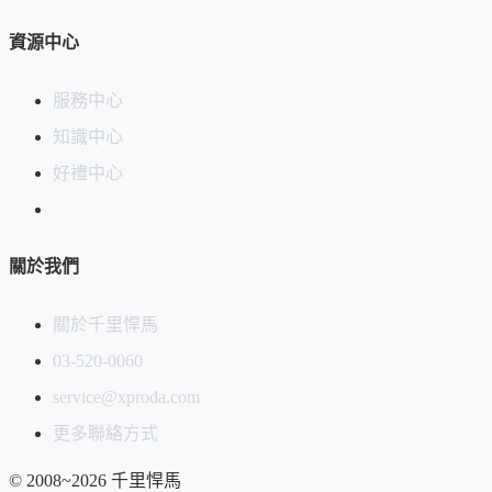
資源中心
服務中心
知識中心
好禮中心
關於我們
關於千里悍馬
03-520-0060
service@xproda.com
更多聯絡方式
© 2008~2026 千里悍馬