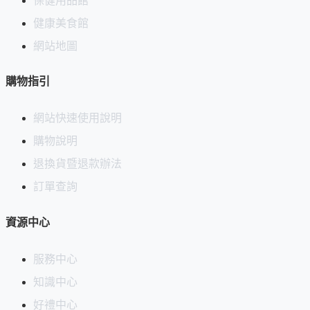
保健用品館
健康美食館
網站地圖
購物指引
網站快速使用說明
購物說明
退換貨暨退款辦法
訂單查詢
資源中心
服務中心
知識中心
好禮中心