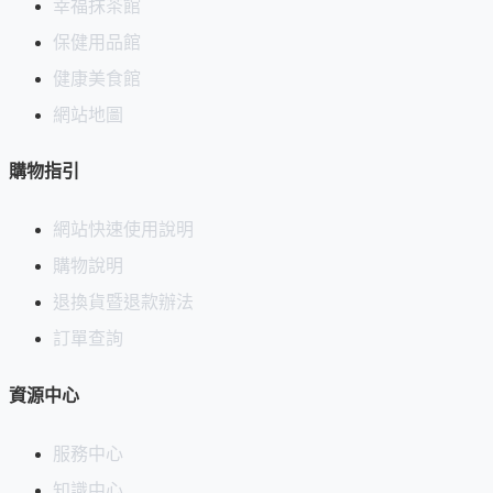
幸福抹茶館
保健用品館
健康美食館
網站地圖
購物指引
網站快速使用說明
購物說明
退換貨暨退款辦法
訂單查詢
資源中心
服務中心
知識中心