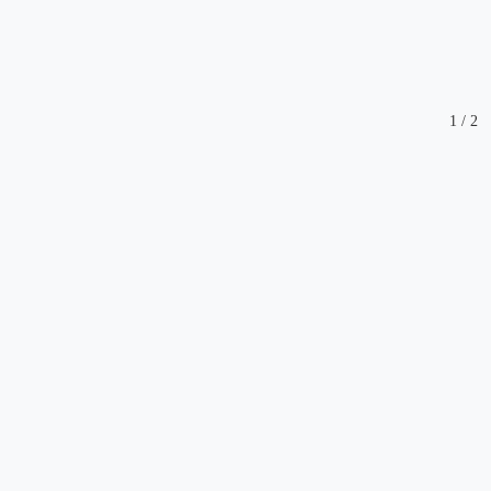
1
/
2