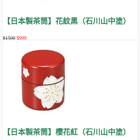
【日本製茶筒】花紋黑（石川山中塗）
$1500
$999
【日本製茶筒】櫻花紅（石川山中塗）