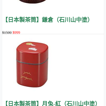
【日本製茶筒】鎌倉（石川山中塗）
$1500
$999
【日本製茶筒】月兔-紅（石川山中塗）