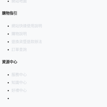
網站地圖
購物指引
網站快速使用說明
購物說明
退換貨暨退款辦法
訂單查詢
資源中心
服務中心
知識中心
好禮中心