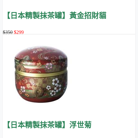
【日本精製抹茶罐】黃金招財貓
$350
$299
【日本精製抹茶罐】浮世菊