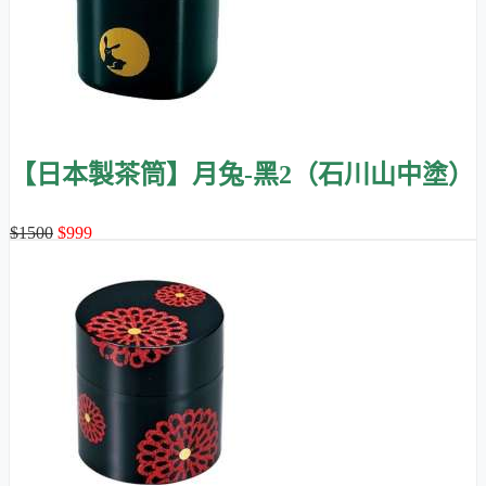
【日本製茶筒】月兔-黑2（石川山中塗）
$1500
$999