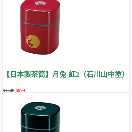
【日本製茶筒】月兔-紅2（石川山中塗）
$1500
$999