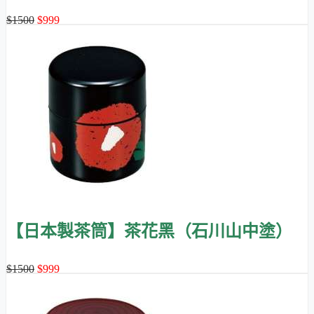
$1500
$999
【日本製茶筒】茶花黑（石川山中塗）
$1500
$999