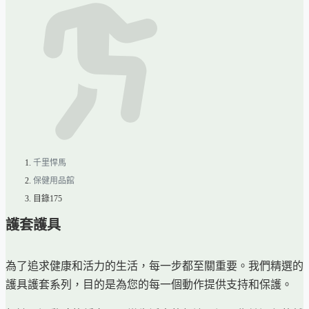
千里悍馬
保健用品館
目錄175
護套護具
為了追求健康和活力的生活，每一步都至關重要。我們精選的
護具護套系列，目的是為您的每一個動作提供支持和保護。