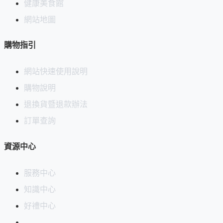
健康美食館
網站地圖
購物指引
網站快速使用說明
購物說明
退換貨暨退款辦法
訂單查詢
資源中心
服務中心
知識中心
好禮中心