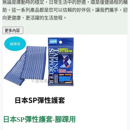
無論是運動時的穩定，日常生活中的舒適，還是復健過程的輔
助，這一系列產品都是您可以信賴的好伴侶。讓我們攜手，迎
向更健康、更活躍的生活旅程。
更多內容
日本SP彈性護套-腳踝用