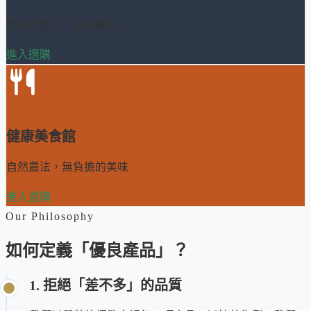
守護行動力，優良護具
進入選購
健康美食館
自然農法，無負擔的美味
進入選購
Our Philosophy
如何定義「優良產品」？
1. 拒絕「差不多」的品質