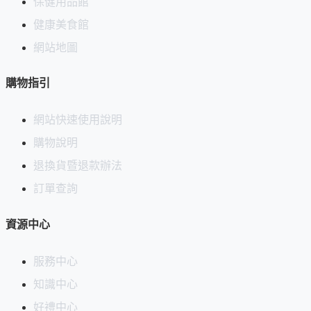
保健用品館
健康美食館
網站地圖
購物指引
網站快速使用說明
購物說明
退換貨暨退款辦法
訂單查詢
資源中心
服務中心
知識中心
好禮中心