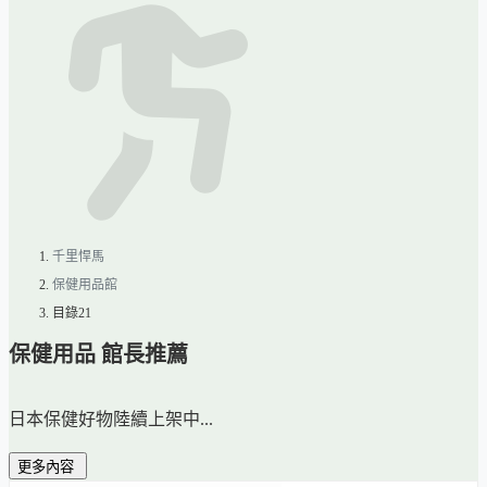
千里悍馬
保健用品館
目錄21
保健用品 館長推薦
日本保健好物陸續上架中...
更多內容