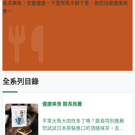
追求美味，也要健康。千里悍馬不辭千里，為您找尋健康美
食。
全系列目錄
健康美食 館長推薦
平常大魚大肉吃多了嗎？館長特別推薦
您試試日本原裝進口的頂級抹茶，去油