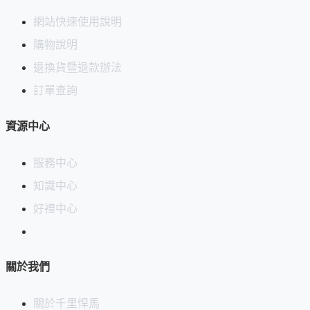
網站快速使用說明
購物說明
退換貨暨退款辦法
訂單查詢
資源中心
服務中心
知識中心
好禮中心
關於我們
關於千里悍馬