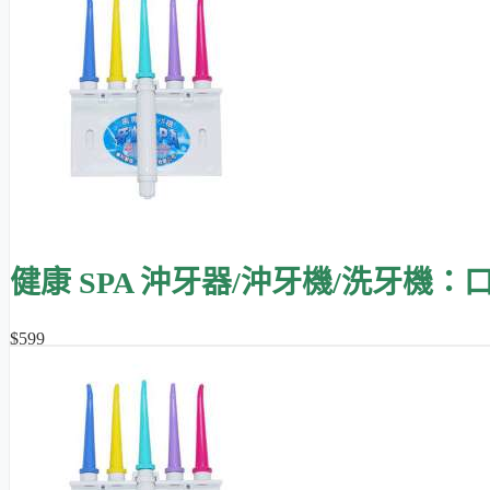
健康 SPA 沖牙器/沖牙機/洗牙機：
$599