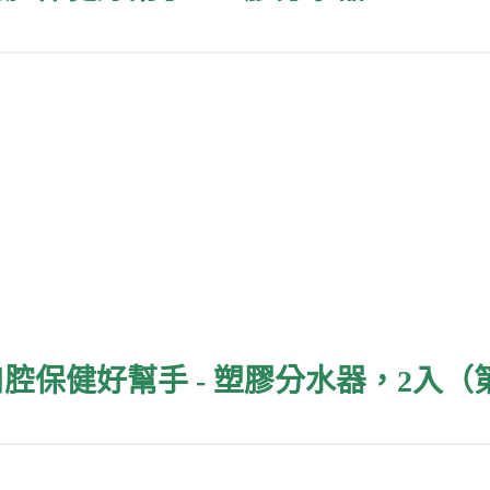
口腔保健好幫手 - 塑膠分水器，2入（