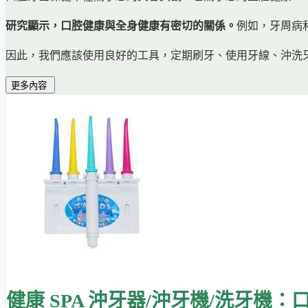
研究顯示，口腔健康與全身健康有密切的關係。
例如，牙周病
因此，我們應該使用良好的工具，定期刷牙、使用牙線、沖洗
更多內容
健康 SPA 沖牙器/沖牙機/洗牙機：