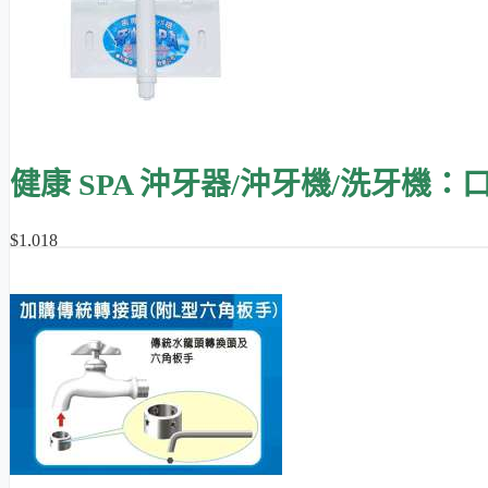
健康 SPA 沖牙器/沖牙機/洗牙機：
$1,018