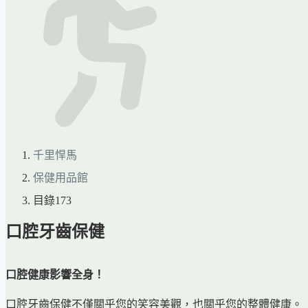
千里悍馬
保健用品館
目錄173
口腔牙齒保健
口腔健康影響全身！
口腔牙齒保健不僅關乎您的笑容美觀，也關乎您的整體健康。