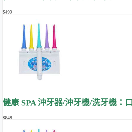
$499
健康 SPA 沖牙器/沖牙機/洗牙機：
$848