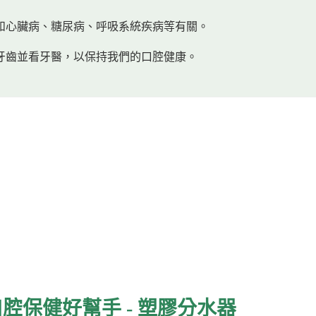
和心臟病、糖尿病、呼吸系統疾病等有關。
牙齒並看牙醫，以保持我們的口腔健康。
口腔保健好幫手 - 塑膠分水器