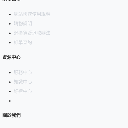
網站快速使用說明
購物說明
退換貨暨退款辦法
訂單查詢
資源中心
服務中心
知識中心
好禮中心
關於我們