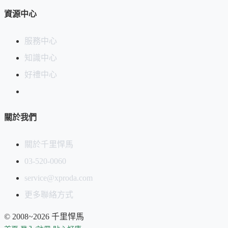
資源中心
服務中心
知識中心
好禮中心
關於我們
關於千里悍馬
03-520-0060
service@xproda.com
更多聯絡方式
© 2008~2026 千里悍馬