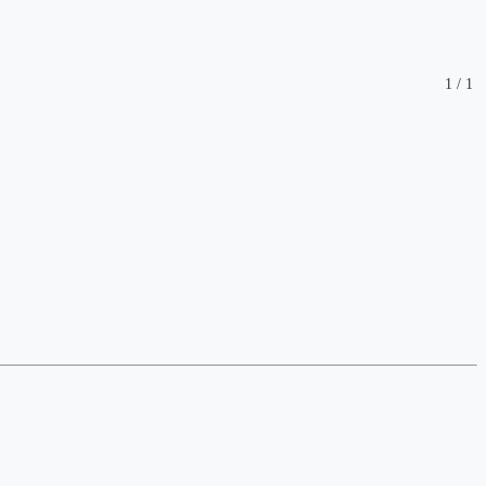
1
/
1