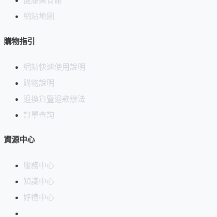
健康美食館
網站地圖
購物指引
網站快速使用說明
購物說明
退換貨暨退款辦法
訂單查詢
資源中心
服務中心
知識中心
好禮中心