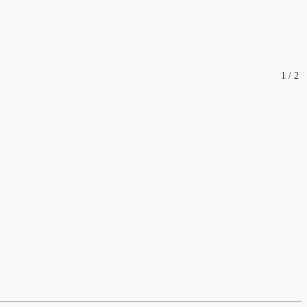
1
/
2