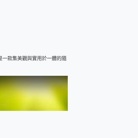
是一款集美觀與實用於一體的隨