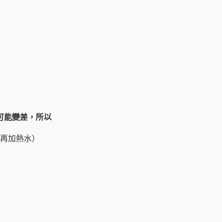
可能變差，所以
再加熱水）