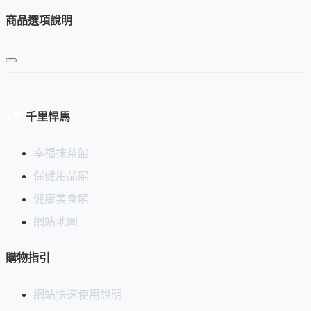
商品選項說明
千里悍馬
幸福抹茶館
保健用品館
健康美食館
網站地圖
購物指引
網站快速使用說明