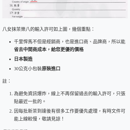
八女抹茶樂八的輸入許可如上圖，幾個重點：
千里悍馬不但是經銷商，也是進口商、品牌商，所以能
省去中間商成本，給您更優的價格
日本製造
30公克小包裝
原裝進口
註：
為避免資訊爆炸，線上不再保留過去的輸入許可，只張
貼最近一批的。
因每批新茶到達後有很多工作要優先處理，有時文件可
能上線較慢，敬請見諒！