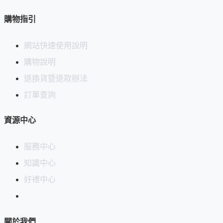
購物指引
網站快速使用說明
購物說明
退換貨暨退款辦法
訂單查詢
資源中心
服務中心
知識中心
好禮中心
關於我們