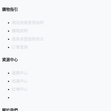
購物指引
網站快速使用說明
購物說明
退換貨暨退款辦法
訂單查詢
資源中心
服務中心
知識中心
好禮中心
關於我們