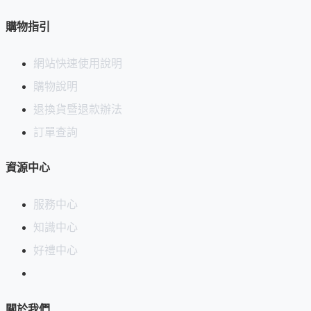
購物指引
網站快速使用說明
購物說明
退換貨暨退款辦法
訂單查詢
資源中心
服務中心
知識中心
好禮中心
關於我們