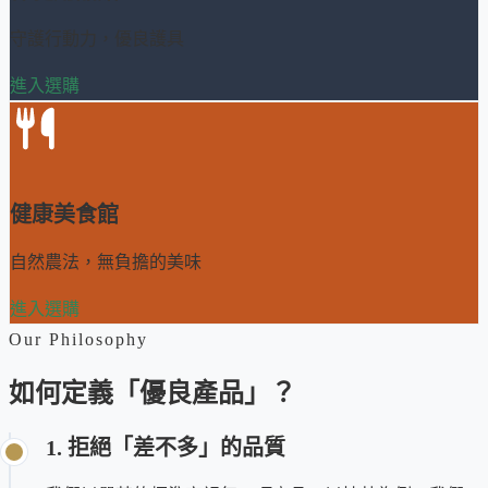
守護行動力，優良護具
進入選購
健康美食館
自然農法，無負擔的美味
進入選購
Our Philosophy
如何定義「優良產品」？
1. 拒絕「差不多」的品質