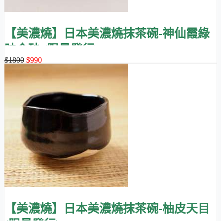
【美濃燒】日本美濃燒抹茶碗-神仙霞綠
映金砂 (限量發行)
$1800
$990
【美濃燒】日本美濃燒抹茶碗-柚皮天目