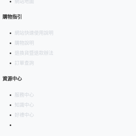
網站地圖
購物指引
網站快速使用說明
購物說明
退換貨暨退款辦法
訂單查詢
資源中心
服務中心
知識中心
好禮中心