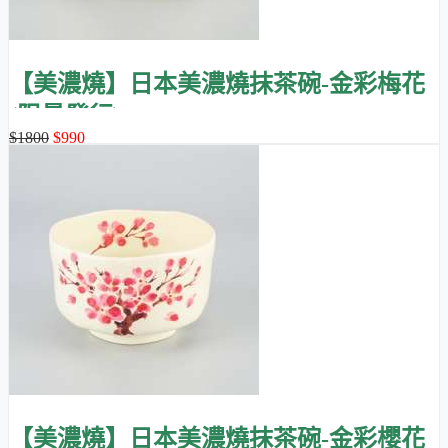
【美濃燒】日本美濃燒抹茶碗-金彩梅花
(限量發行)
$1800
$990
【美濃燒】日本美濃燒抹茶碗-金彩櫻花