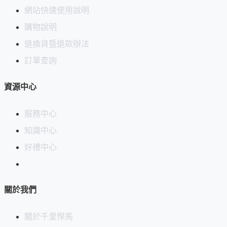
網站快速使用說明
購物說明
退換貨暨退款辦法
訂單查詢
資源中心
服務中心
知識中心
好禮中心
關於我們
關於千里悍馬