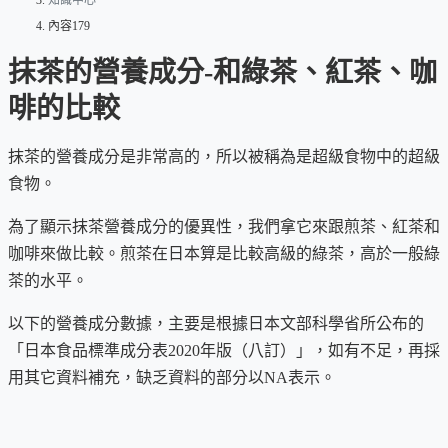
知識中心
內容179
抹茶的營養成分-和綠茶、紅茶、咖
啡的比較
抹茶的營養成分是非常高的，所以被稱為是超級食物中的超級
食物。
為了顯示抹茶營養成分的優異性，我們拿它來跟煎茶、紅茶和
咖啡來做比較。煎茶在日本算是比較高級的綠茶，高於一般綠
茶的水平。
以下的營養成分數據，主要是根據日本文部科學省所公布的
「日本食品標準成分表2020年版（八訂）」，如有不足，再採
用其它資料補充，缺乏資料的部分以NA表示。