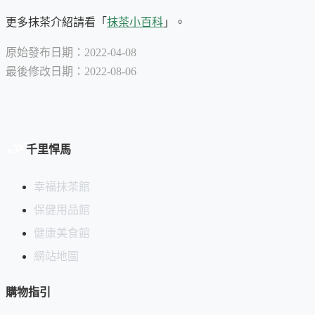
更多抹茶介紹請看「
抹茶小百科
」。
原始發布日期：2022-04-08
最後修改日期：2022-08-06
千里悍馬
幸福抹茶館
保健用品館
健康美食館
網站地圖
購物指引