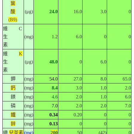
葉
酸
(μg)
24.0
16.0
3.0
0
(B9)
維
C
生
(mg)
1.2
6.0
0
0
素
維
K
生
(μg)
48.0
0
6.0
0
素
鉀
(mg)
54.0
27.0
8.0
65.0
鈣
(mg)
8.4
3.0
1.0
2.0
鎂
(mg)
4.6
2.0
1.0
6.0
磷
(mg)
7.0
2.0
2.0
7.0
鐵
(mg)
0.34
0.20
0
0
鋅
(mg)
0.13
0
0
0
總
兒茶素
(mg)
200
50
(42)
0