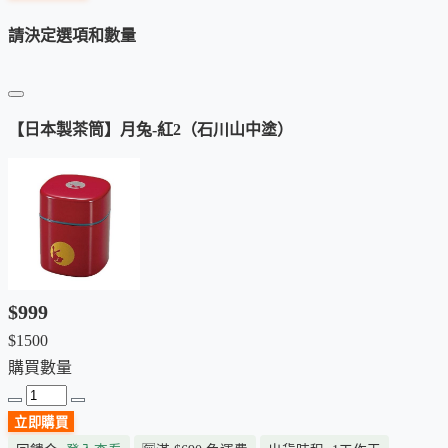
請決定選項和數量
【日本製茶筒】月兔-紅2（石川山中塗）
$999
$1500
購買數量
立即購買