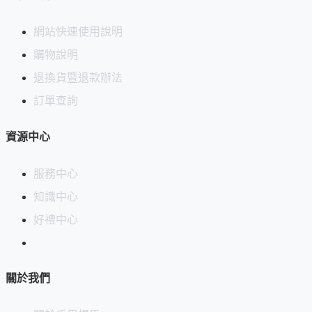
網站快速使用說明
購物說明
退換貨暨退款辦法
訂單查詢
資源中心
服務中心
知識中心
好禮中心
關於我們