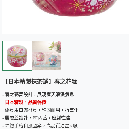
【日本精製抹茶罐】春之花舞
-
春之花舞設計，展現春天浪漫氣息
-
日本精製，品質保證
- 優質馬口鐵材質，堅固耐用，抗氧化
- 雙層蓋設計，PE內蓋，
密封性佳
- 精緻手繪和風圖案，高品質油墨印刷