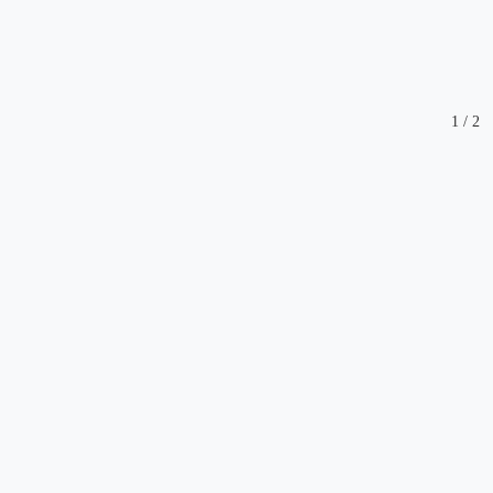
1
/
2