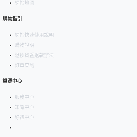
網站地圖
購物指引
網站快速使用說明
購物說明
退換貨暨退款辦法
訂單查詢
資源中心
服務中心
知識中心
好禮中心