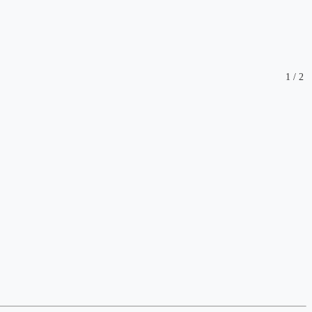
1
/
2