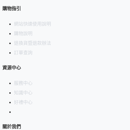
購物指引
網站快速使用說明
購物說明
退換貨暨退款辦法
訂單查詢
資源中心
服務中心
知識中心
好禮中心
關於我們