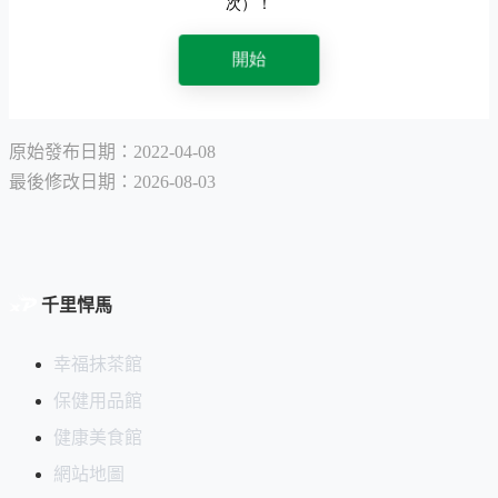
原始發布日期：2022-04-08
最後修改日期：2026-08-03
千里悍馬
幸福抹茶館
保健用品館
健康美食館
網站地圖