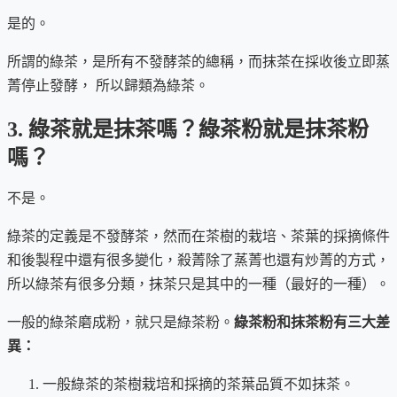
是的。
所謂的綠茶，是所有不發酵茶的總稱，而抹茶在採收後立即蒸
菁停止發酵， 所以歸類為綠茶。
3. 綠茶就是抹茶嗎？綠茶粉就是抹茶粉
嗎？
不是。
綠茶的定義是不發酵茶，然而在茶樹的栽培、茶葉的採摘條件
和後製程中還有很多變化，殺菁除了蒸菁也還有炒菁的方式，
所以綠茶有很多分類，抹茶只是其中的一種（最好的一種）。
一般的綠茶磨成粉，就只是綠茶粉。
綠茶粉和抹茶粉有三大差
異：
一般綠茶的茶樹栽培和採摘的茶葉品質不如抹茶。